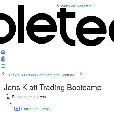
Create your course
with
Previous Lesson
Complete and Continue
Jens Klatt Trading Bootcamp
Fundamentalanalyse
Einführung (79:45)