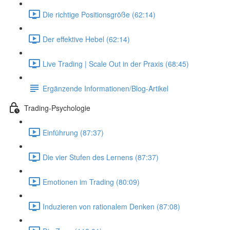
Die richtige Positionsgröße (62:14)
Der effektive Hebel (62:14)
Live Trading | Scale Out in der Praxis (68:45)
Ergänzende Informationen/Blog-Artikel
Trading-Psychologie
Einführung (87:37)
Die vier Stufen des Lernens (87:37)
Emotionen im Trading (80:09)
Induzieren von rationalem Denken (87:08)