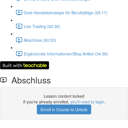
Gold-Handelsstrategie für Berufstätige (29:17)
Live Trading (62:36)
Abschluss (60:30)
Ergänzende Informationen/Blog-Artikel (34:36)
Abschluss
Lesson content locked
If you're already enrolled,
you'll need to login
.
Enroll in Course to Unlock