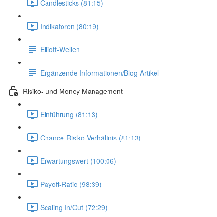
Candlesticks (81:15)
Indikatoren (80:19)
Elliott-Wellen
Ergänzende Informationen/Blog-Artikel
Risiko- und Money Management
Einführung (81:13)
Chance-Risiko-Verhältnis (81:13)
Erwartungswert (100:06)
Payoff-Ratio (98:39)
Scaling In/Out (72:29)