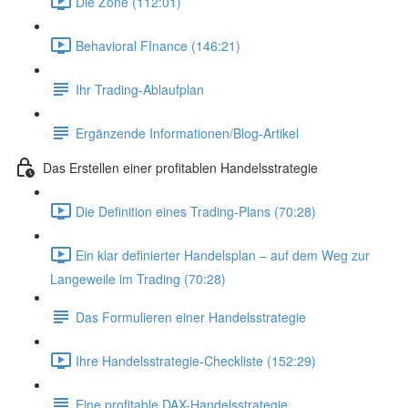
Die Zone (112:01)
Behavioral FInance (146:21)
Ihr Trading-Ablaufplan
Ergänzende Informationen/Blog-Artikel
Das Erstellen einer profitablen Handelsstrategie
Die Definition eines Trading-Plans (70:28)
Ein klar definierter Handelsplan – auf dem Weg zur
Langeweile im Trading (70:28)
Das Formulieren einer Handelsstrategie
Ihre Handelsstrategie-Checkliste (152:29)
Eine profitable DAX-Handelsstrategie