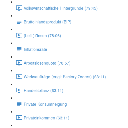
Volkswirtschaftliche Hintergründe (79:45)
Bruttoinlandsprodukt (BIP)
(Leit-)Zinsen (78:06)
Inflationsrate
Arbeitslosenquote (78:57)
Werksaufträge (engl: Factory Orders) (63:11)
Handelsbilanz (63:11)
Private Konsumneigung
Privateinkommen (63:11)