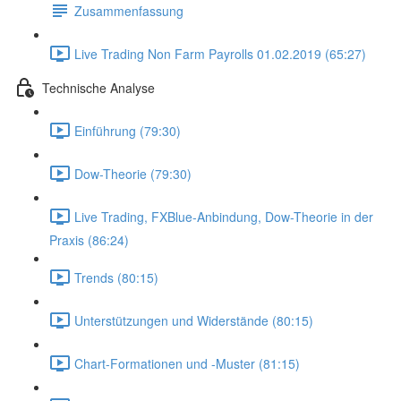
Zusammenfassung
Live Trading Non Farm Payrolls 01.02.2019 (65:27)
Technische Analyse
Einführung (79:30)
Dow-Theorie (79:30)
Live Trading, FXBlue-Anbindung, Dow-Theorie in der
Praxis (86:24)
Trends (80:15)
Unterstützungen und Widerstände (80:15)
Chart-Formationen und -Muster (81:15)