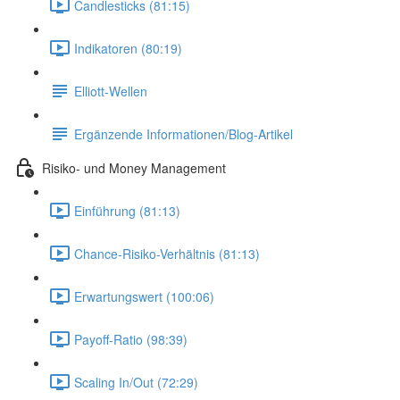
Candlesticks (81:15)
Indikatoren (80:19)
Elliott-Wellen
Ergänzende Informationen/Blog-Artikel
Risiko- und Money Management
Einführung (81:13)
Chance-Risiko-Verhältnis (81:13)
Erwartungswert (100:06)
Payoff-Ratio (98:39)
Scaling In/Out (72:29)