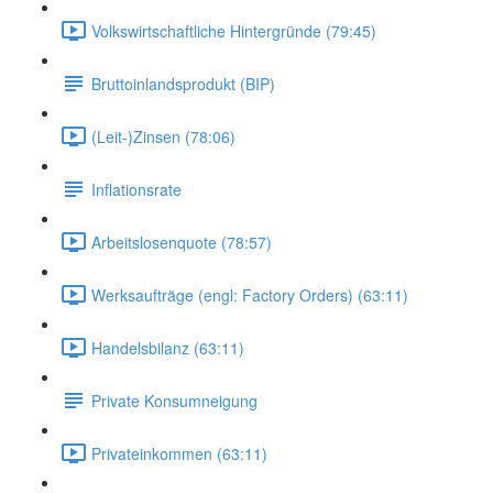
Volkswirtschaftliche Hintergründe (79:45)
Bruttoinlandsprodukt (BIP)
(Leit-)Zinsen (78:06)
Inflationsrate
Arbeitslosenquote (78:57)
Werksaufträge (engl: Factory Orders) (63:11)
Handelsbilanz (63:11)
Private Konsumneigung
Privateinkommen (63:11)