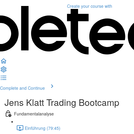
Create your course
with
Complete and Continue
Jens Klatt Trading Bootcamp
Fundamentalanalyse
Einführung (79:45)