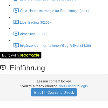
Gold-Handelsstrategie für Berufstätige (29:17)
Live Trading (62:36)
Abschluss (60:30)
Ergänzende Informationen/Blog-Artikel (34:36)
Einführung
Lesson content locked
If you're already enrolled,
you'll need to login
.
Enroll in Course to Unlock