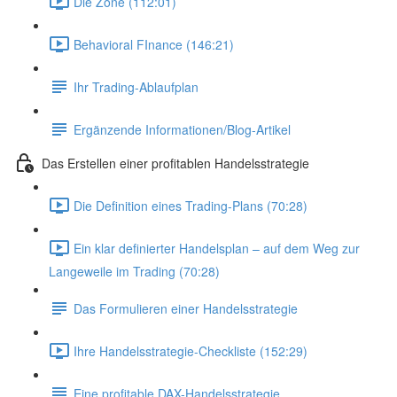
Die Zone (112:01)
Behavioral FInance (146:21)
Ihr Trading-Ablaufplan
Ergänzende Informationen/Blog-Artikel
Das Erstellen einer profitablen Handelsstrategie
Die Definition eines Trading-Plans (70:28)
Ein klar definierter Handelsplan – auf dem Weg zur
Langeweile im Trading (70:28)
Das Formulieren einer Handelsstrategie
Ihre Handelsstrategie-Checkliste (152:29)
Eine profitable DAX-Handelsstrategie