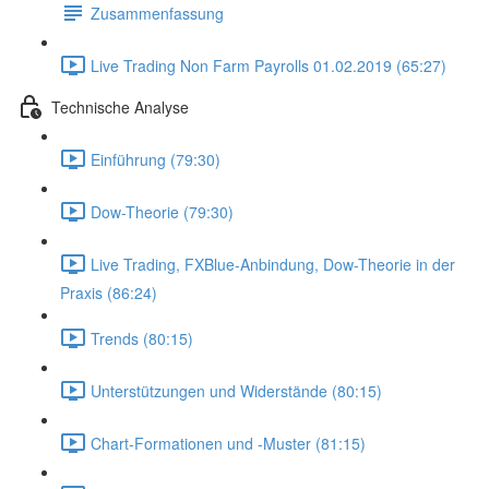
Zusammenfassung
Live Trading Non Farm Payrolls 01.02.2019 (65:27)
Technische Analyse
Einführung (79:30)
Dow-Theorie (79:30)
Live Trading, FXBlue-Anbindung, Dow-Theorie in der
Praxis (86:24)
Trends (80:15)
Unterstützungen und Widerstände (80:15)
Chart-Formationen und -Muster (81:15)