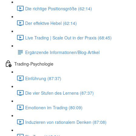
Die richtige Positionsgröße (62:14)
Der effektive Hebel (62:14)
Live Trading | Scale Out in der Praxis (68:45)
Ergänzende Informationen/Blog-Artikel
Trading-Psychologie
Einführung (87:37)
Die vier Stufen des Lernens (87:37)
Emotionen im Trading (80:09)
Induzieren von rationalem Denken (87:08)