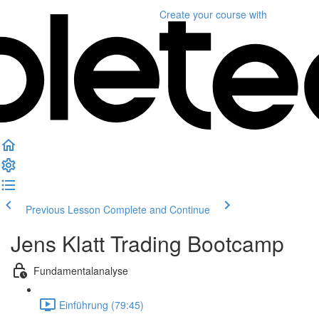
Create your course
with
Previous Lesson
Complete and Continue
Jens Klatt Trading Bootcamp
Fundamentalanalyse
Einführung (79:45)