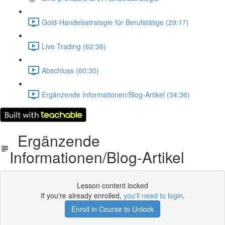
Gold-Handelsstrategie für Berufstätige (29:17)
Live Trading (62:36)
Abschluss (60:30)
Ergänzende Informationen/Blog-Artikel (34:36)
Ergänzende
Informationen/Blog-Artikel
Lesson content locked
If you're already enrolled,
you'll need to login
.
Enroll in Course to Unlock