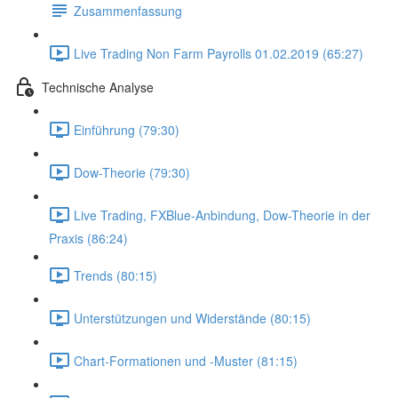
Zusammenfassung
Live Trading Non Farm Payrolls 01.02.2019 (65:27)
Technische Analyse
Einführung (79:30)
Dow-Theorie (79:30)
Live Trading, FXBlue-Anbindung, Dow-Theorie in der
Praxis (86:24)
Trends (80:15)
Unterstützungen und Widerstände (80:15)
Chart-Formationen und -Muster (81:15)