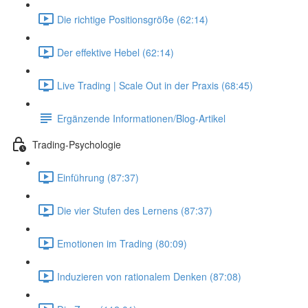
Die richtige Positionsgröße (62:14)
Der effektive Hebel (62:14)
Live Trading | Scale Out in der Praxis (68:45)
Ergänzende Informationen/Blog-Artikel
Trading-Psychologie
Einführung (87:37)
Die vier Stufen des Lernens (87:37)
Emotionen im Trading (80:09)
Induzieren von rationalem Denken (87:08)