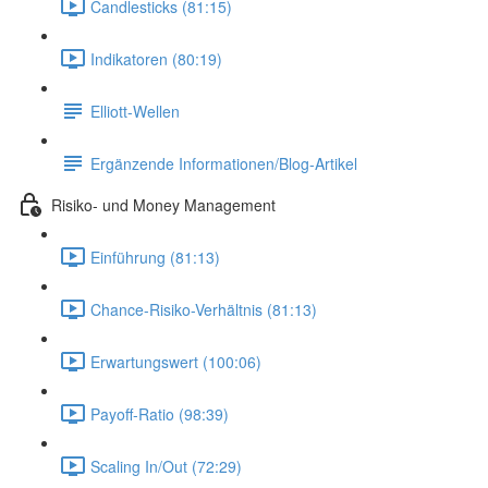
Candlesticks (81:15)
Indikatoren (80:19)
Elliott-Wellen
Ergänzende Informationen/Blog-Artikel
Risiko- und Money Management
Einführung (81:13)
Chance-Risiko-Verhältnis (81:13)
Erwartungswert (100:06)
Payoff-Ratio (98:39)
Scaling In/Out (72:29)