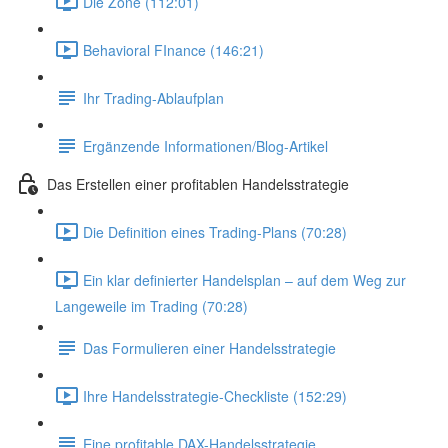
Die Zone (112:01)
Behavioral FInance (146:21)
Ihr Trading-Ablaufplan
Ergänzende Informationen/Blog-Artikel
Das Erstellen einer profitablen Handelsstrategie
Die Definition eines Trading-Plans (70:28)
Ein klar definierter Handelsplan – auf dem Weg zur
Langeweile im Trading (70:28)
Das Formulieren einer Handelsstrategie
Ihre Handelsstrategie-Checkliste (152:29)
Eine profitable DAX-Handelsstrategie