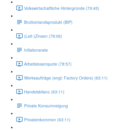
Volkswirtschaftliche Hintergründe (79:45)
Bruttoinlandsprodukt (BIP)
(Leit-)Zinsen (78:06)
Inflationsrate
Arbeitslosenquote (78:57)
Werksaufträge (engl: Factory Orders) (63:11)
Handelsbilanz (63:11)
Private Konsumneigung
Privateinkommen (63:11)