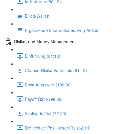
Indikatoren (80:19)
Elliott-Wellen
Ergänzende Informationen/Blog-Artikel
Risiko- und Money Management
Einführung (81:13)
Chance-Risiko-Verhältnis (81:13)
Erwartungswert (100:06)
Payoff-Ratio (98:39)
Scaling In/Out (72:29)
Die richtige Positionsgröße (62:14)