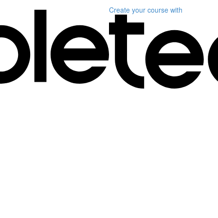
Create your course
with