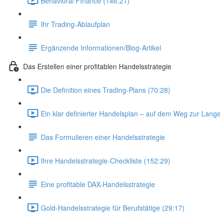
Behavioral FInance (146:21)
Ihr Trading-Ablaufplan
Ergänzende Informationen/Blog-Artikel
Das Erstellen einer profitablen Handelsstrategie
Die Definition eines Trading-Plans (70:28)
Ein klar definierter Handelsplan – auf dem Weg zur Lange
Das Formulieren einer Handelsstrategie
Ihre Handelsstrategie-Checkliste (152:29)
Eine profitable DAX-Handelsstrategie
Gold-Handelsstrategie für Berufstätige (29:17)