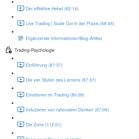
Der effektive Hebel (62:14)
Live Trading | Scale Out in der Praxis (68:45)
Ergänzende Informationen/Blog-Artikel
Trading-Psychologie
Einführung (87:37)
Die vier Stufen des Lernens (87:37)
Emotionen im Trading (80:09)
Induzieren von rationalem Denken (87:08)
Die Zone (112:01)