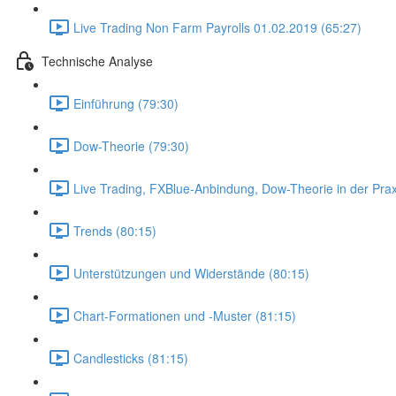
Live Trading Non Farm Payrolls 01.02.2019 (65:27)
Technische Analyse
Einführung (79:30)
Dow-Theorie (79:30)
Live Trading, FXBlue-Anbindung, Dow-Theorie in der Prax
Trends (80:15)
Unterstützungen und Widerstände (80:15)
Chart-Formationen und -Muster (81:15)
Candlesticks (81:15)