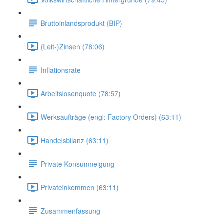
Bruttoinlandsprodukt (BIP)
(Leit-)Zinsen (78:06)
Inflationsrate
Arbeitslosenquote (78:57)
Werksaufträge (engl: Factory Orders) (63:11)
Handelsbilanz (63:11)
Private Konsumneigung
Privateinkommen (63:11)
Zusammenfassung