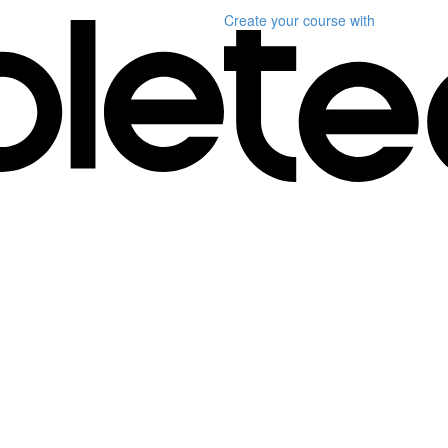
Create your course
with