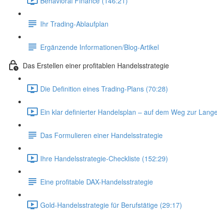
Behavioral FInance (146:21)
Ihr Trading-Ablaufplan
Ergänzende Informationen/Blog-Artikel
Das Erstellen einer profitablen Handelsstrategie
Die Definition eines Trading-Plans (70:28)
Ein klar definierter Handelsplan – auf dem Weg zur Lange
Das Formulieren einer Handelsstrategie
Ihre Handelsstrategie-Checkliste (152:29)
Eine profitable DAX-Handelsstrategie
Gold-Handelsstrategie für Berufstätige (29:17)