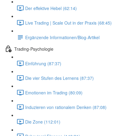
Der effektive Hebel (62:14)
Live Trading | Scale Out in der Praxis (68:45)
Ergänzende Informationen/Blog-Artikel
Trading-Psychologie
Einführung (87:37)
Die vier Stufen des Lernens (87:37)
Emotionen im Trading (80:09)
Induzieren von rationalem Denken (87:08)
Die Zone (112:01)