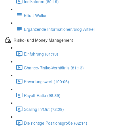
Indikatoren (80:19)
Elliott-Wellen
Ergänzende Informationen/Blog-Artikel
Risiko- und Money Management
Einführung (81:13)
Chance-Risiko-Verhältnis (81:13)
Erwartungswert (100:06)
Payoff-Ratio (98:39)
Scaling In/Out (72:29)
Die richtige Positionsgröße (62:14)