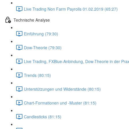
Live Trading Non Farm Payrolls 01.02.2019 (65:27)
Technische Analyse
Einführung (79:30)
Dow-Theorie (79:30)
Live Trading, FXBlue-Anbindung, Dow-Theorie in der Prax
Trends (80:15)
Unterstützungen und Widerstände (80:15)
Chart-Formationen und -Muster (81:15)
Candlesticks (81:15)