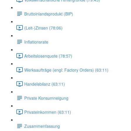
Bruttoinlandsprodukt (BIP)
(Leit-)Zinsen (78:06)
Inflationsrate
Arbeitslosenquote (78:57)
Werksaufträge (engl: Factory Orders) (63:11)
Handelsbilanz (63:11)
Private Konsumneigung
Privateinkommen (63:11)
Zusammenfassung