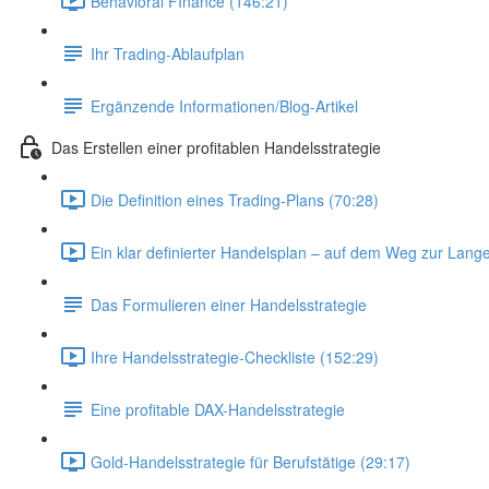
Behavioral FInance (146:21)
Ihr Trading-Ablaufplan
Ergänzende Informationen/Blog-Artikel
Das Erstellen einer profitablen Handelsstrategie
Die Definition eines Trading-Plans (70:28)
Ein klar definierter Handelsplan – auf dem Weg zur Lange
Das Formulieren einer Handelsstrategie
Ihre Handelsstrategie-Checkliste (152:29)
Eine profitable DAX-Handelsstrategie
Gold-Handelsstrategie für Berufstätige (29:17)