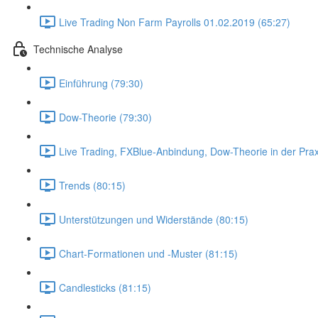
Live Trading Non Farm Payrolls 01.02.2019 (65:27)
Technische Analyse
Einführung (79:30)
Dow-Theorie (79:30)
Live Trading, FXBlue-Anbindung, Dow-Theorie in der Prax
Trends (80:15)
Unterstützungen und Widerstände (80:15)
Chart-Formationen und -Muster (81:15)
Candlesticks (81:15)