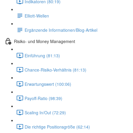
Indikatoren (80:19)
Elliott-Wellen
Ergänzende Informationen/Blog-Artikel
Risiko- und Money Management
Einführung (81:13)
Chance-Risiko-Verhältnis (81:13)
Erwartungswert (100:06)
Payoff-Ratio (98:39)
Scaling In/Out (72:29)
Die richtige Positionsgröße (62:14)