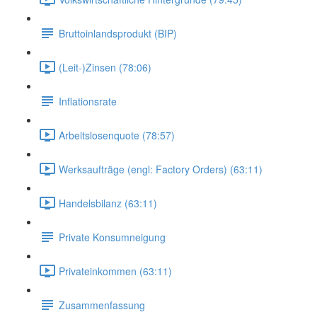
Bruttoinlandsprodukt (BIP)
(Leit-)Zinsen (78:06)
Inflationsrate
Arbeitslosenquote (78:57)
Werksaufträge (engl: Factory Orders) (63:11)
Handelsbilanz (63:11)
Private Konsumneigung
Privateinkommen (63:11)
Zusammenfassung