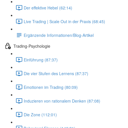
Der effektive Hebel (62:14)
Live Trading | Scale Out in der Praxis (68:45)
Ergänzende Informationen/Blog-Artikel
Trading-Psychologie
Einführung (87:37)
Die vier Stufen des Lernens (87:37)
Emotionen im Trading (80:09)
Induzieren von rationalem Denken (87:08)
Die Zone (112:01)