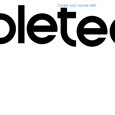
Create your course
with